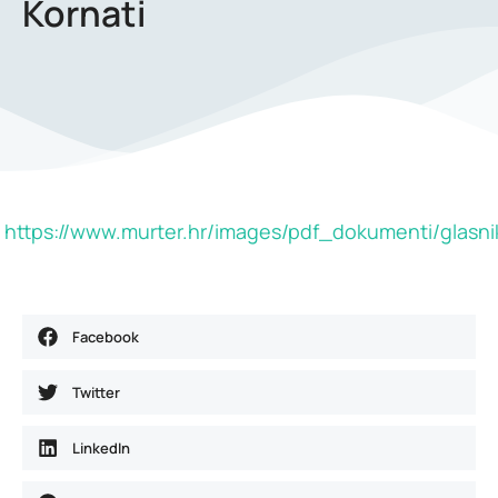
Kornati
https://www.murter.hr/images/pdf_dokumenti/glasni
Facebook
Twitter
LinkedIn