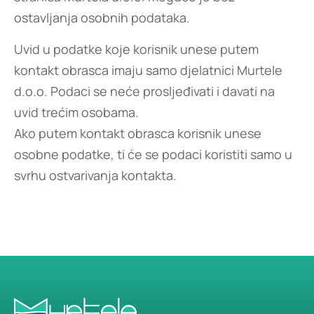
ostavljanja osobnih podataka.
Uvid u podatke koje korisnik unese putem
kontakt obrasca imaju samo djelatnici Murtele
d.o.o. Podaci se neće prosljeđivati i davati na
uvid trećim osobama.
Ako putem kontakt obrasca korisnik unese
osobne podatke, ti će se podaci koristiti samo u
svrhu ostvarivanja kontakta.