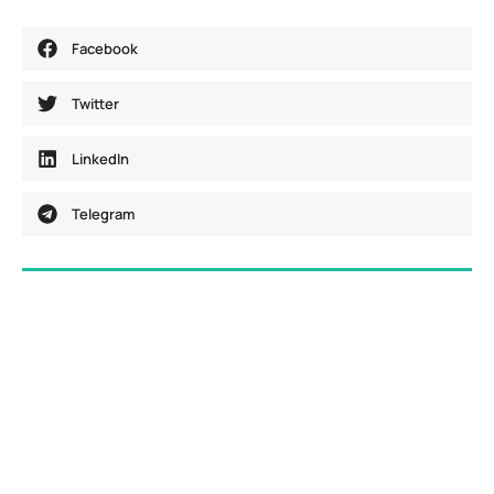
Facebook
Twitter
LinkedIn
Telegram