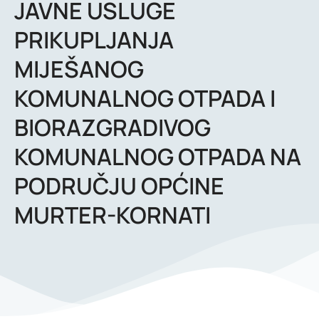
JAVNE USLUGE
PRIKUPLJANJA
MIJEŠANOG
KOMUNALNOG OTPADA I
BIORAZGRADIVOG
KOMUNALNOG OTPADA NA
PODRUČJU OPĆINE
MURTER-KORNATI