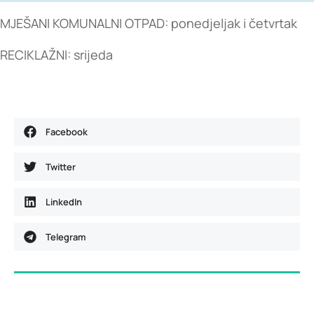
MJEŠANI KOMUNALNI OTPAD: ponedjeljak i četvrtak
RECIKLAŽNI: srijeda
Facebook
Twitter
LinkedIn
Telegram