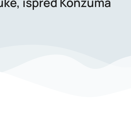
Luke, ispred Konzuma