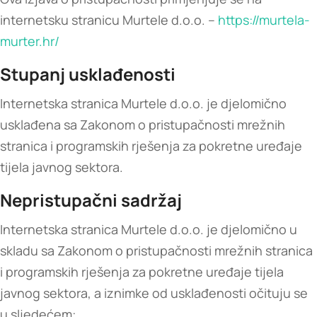
internetsku stranicu Murtele d.o.o. –
https://murtela-
murter.hr/
Stupanj usklađenosti
Internetska stranica Murtele d.o.o. je djelomično
usklađena sa Zakonom o pristupačnosti mrežnih
stranica i programskih rješenja za pokretne uređaje
tijela javnog sektora.
Nepristupačni sadržaj
Internetska stranica Murtele d.o.o. je djelomično u
skladu sa Zakonom o pristupačnosti mrežnih stranica
i programskih rješenja za pokretne uređaje tijela
javnog sektora, a iznimke od usklađenosti očituju se
u sljedećem: