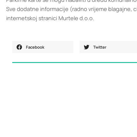
Sve dodatne informacije (radno vrijeme blagajne, ci
internetskoj stranici Murtele d.o.o.
Facebook
Twitter