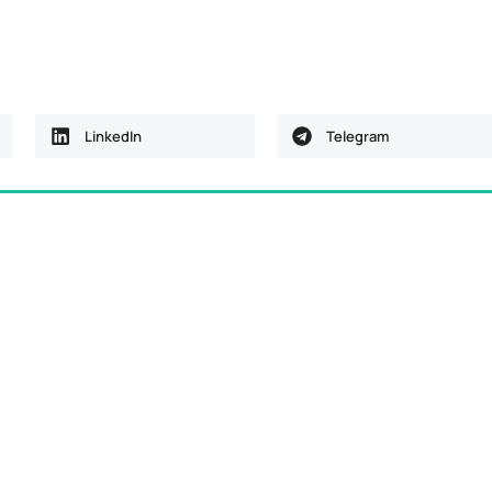
LinkedIn
Telegram