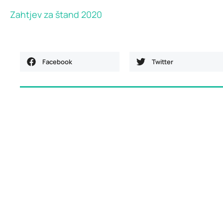
Zahtjev za štand 2020
Facebook
Twitter