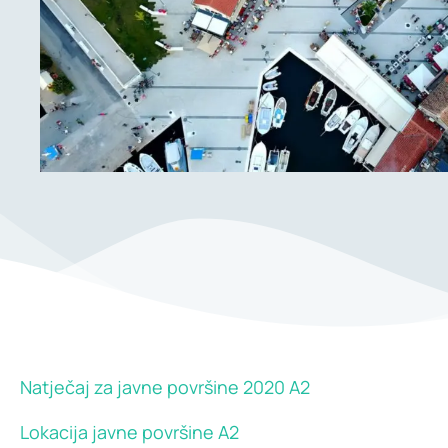
Natječaj za javne površine 2020 A2
Lokacija javne površine A2