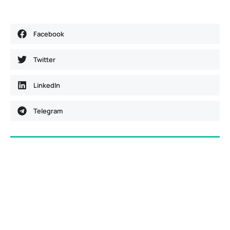
Facebook
Twitter
LinkedIn
Telegram