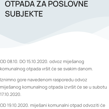
OTPADA ZA POSLOVNE
SUBJEKTE
OD 08.10. DO 15.10.2020. odvoz miješanog
komunalnog otpada vršit će se svakim danom.
Iznimno gore navedenom rasporedu odvoz
miješanog komunalnog otpada izvršit će se u subotu
17.10.2020.
OD 19.10.2020. miješani komunalni otpad odvoziti će