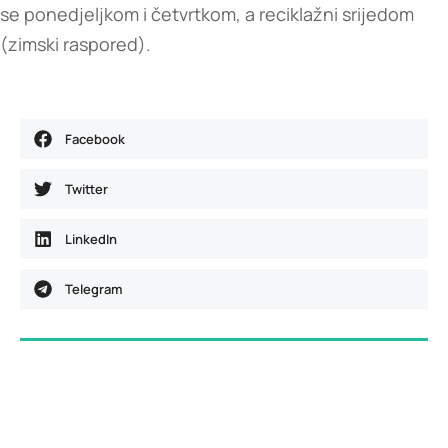
se ponedjeljkom i četvrtkom, a reciklažni srijedom
(zimski raspored).
Facebook
Twitter
LinkedIn
Telegram