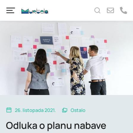
content
26. listopada 2021.
Ostalo
Odluka o planu nabave