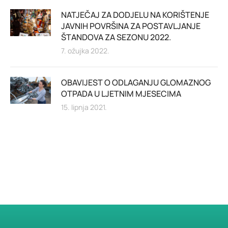
NATJEČAJ ZA DODJELU NA KORIŠTENJE
JAVNIH POVRŠINA ZA POSTAVLJANJE
ŠTANDOVA ZA SEZONU 2022.
7. ožujka 2022.
OBAVIJEST O ODLAGANJU GLOMAZNOG
OTPADA U LJETNIM MJESECIMA
15. lipnja 2021.