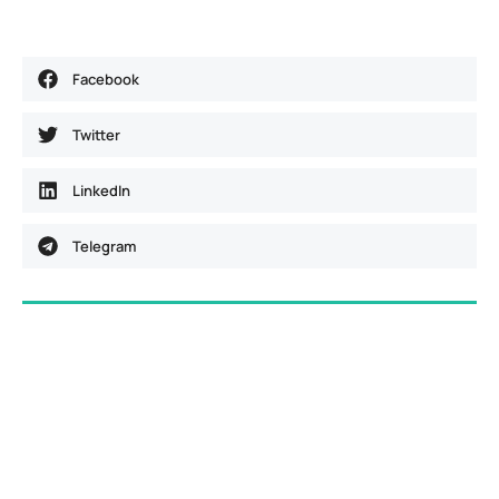
Facebook
Twitter
LinkedIn
Telegram