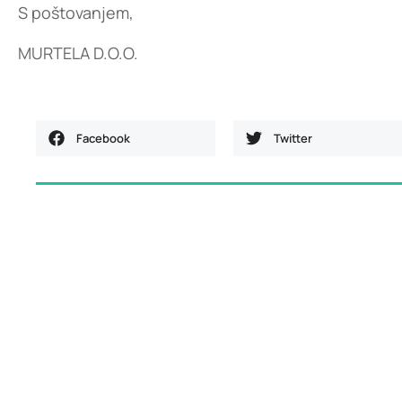
S poštovanjem,
MURTELA D.O.O.
Facebook
Twitter