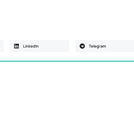
LinkedIn
Telegram