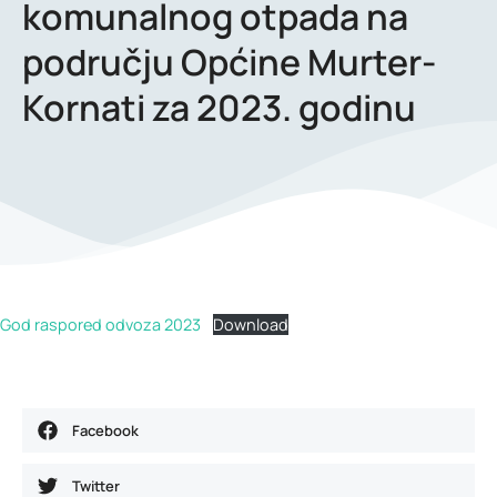
komunalnog otpada na
području Općine Murter-
Kornati za 2023. godinu
God raspored odvoza 2023
Download
Facebook
Twitter