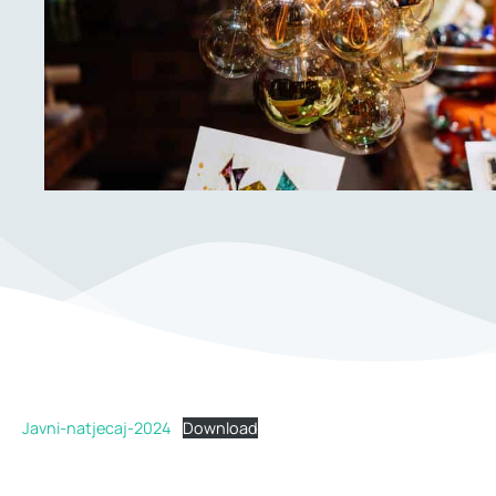
Javni-natjecaj-2024
Download