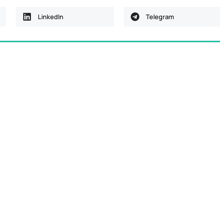
LinkedIn
Telegram