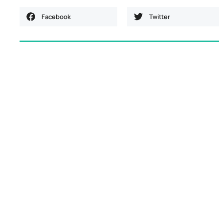
Facebook
Twitter