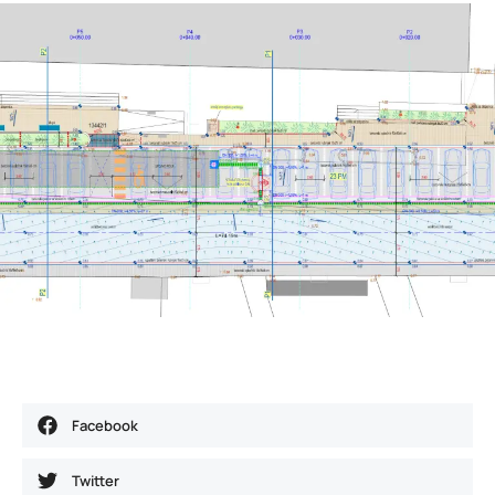
Facebook
Twitter