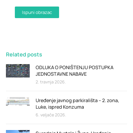
Ispuni obrazac
Related posts
ODLUKA O PONIŠTENJU POSTUPKA
JEDNOSTAVNE NABAVE
2. travnja 2026.
Uređenje javnog parkirališta – 2. zona,
Luke, ispred Konzuma
6. veljače 2026.