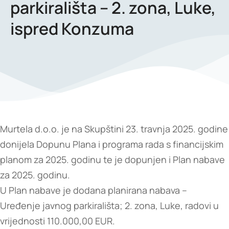
parkirališta – 2. zona, Luke,
ispred Konzuma
Murtela d.o.o. je na Skupštini 23. travnja 2025. godine
donijela Dopunu Plana i programa rada s financijskim
planom za 2025. godinu te je dopunjen i Plan nabave
za 2025. godinu.
U Plan nabave je dodana planirana nabava –
Uređenje javnog parkirališta; 2. zona, Luke, radovi u
vrijednosti 110.000,00 EUR.