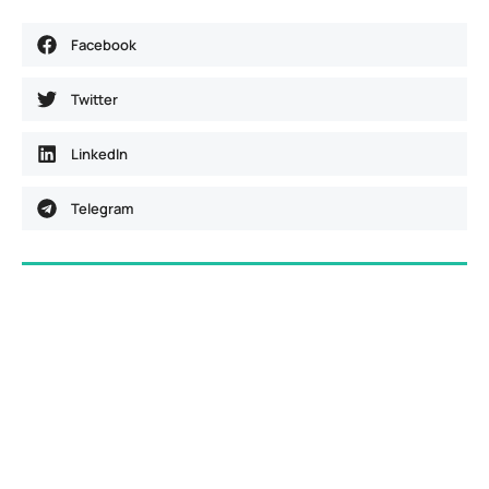
Facebook
Twitter
LinkedIn
Telegram