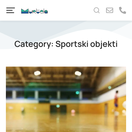
content
Category: Sportski objekti