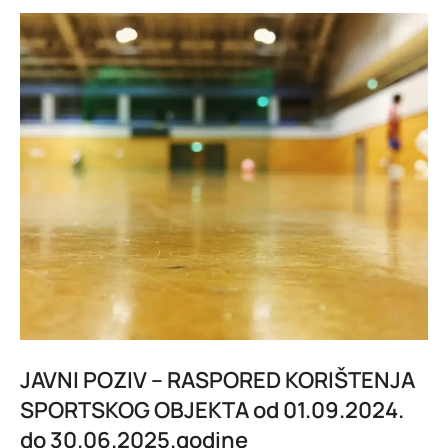
JAVNI POZIV – RASPORED KORIŠTENJA
SPORTSKOG OBJEKTA od 01.09.2024.
do 30.06.2025.godine