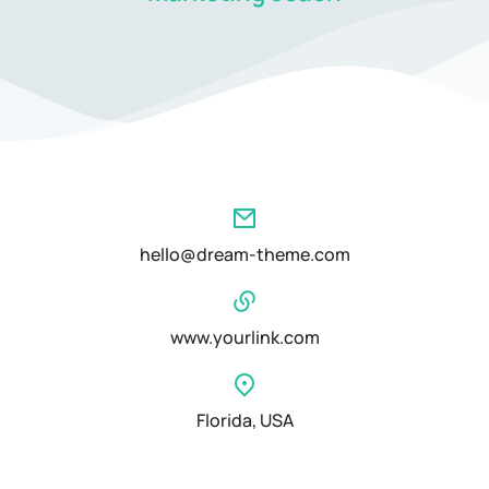
hello@dream-theme.com
www.yourlink.com
Florida, USA