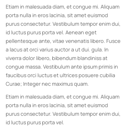
Etiam in malesuada diam, et congue mi. Aliquam
porta nulla in eros lacinia, sit amet euismod
purus consectetur. Vestibulum tempor enim dui,
id luctus purus porta vel. Aenean eget
pellentesque ante, vitae venenatis libero. Fusce
a lacus at orci varius auctor a ut dui. gula. In
viverra dolor libero, bibendum blandiniss at
congue massa. Vestibulum ante ipsum primis in
faucibus orci luctus et ultrices posuere cubilia
Curae; Integer nec maximus quam.
Etiam in malesuada diam, et congue mi. Aliquam
porta nulla in eros lacinia, sit amet euismod
purus consectetur. Vestibulum tempor enim dui,
id luctus purus porta vel.