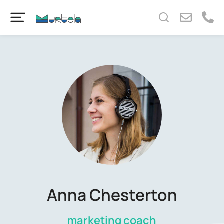
content
Anna Chesterton
marketing coach