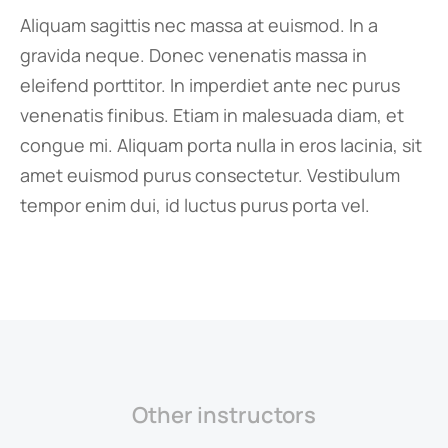
Aliquam sagittis nec massa at euismod. In a
gravida neque. Donec venenatis massa in
eleifend porttitor. In imperdiet ante nec purus
venenatis finibus. Etiam in malesuada diam, et
congue mi. Aliquam porta nulla in eros lacinia, sit
amet euismod purus consectetur. Vestibulum
tempor enim dui, id luctus purus porta vel.
Other instructors