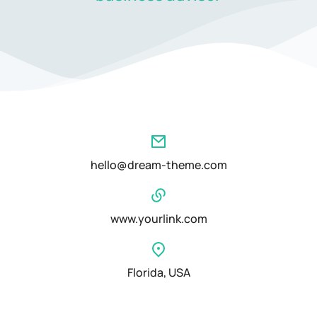
hello@dream-theme.com
www.yourlink.com
Florida, USA