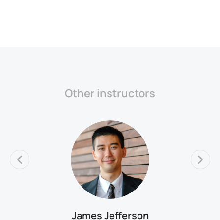
Other instructors
James Jefferson