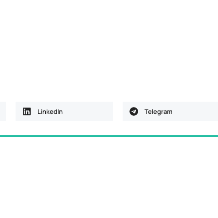
LinkedIn
Telegram